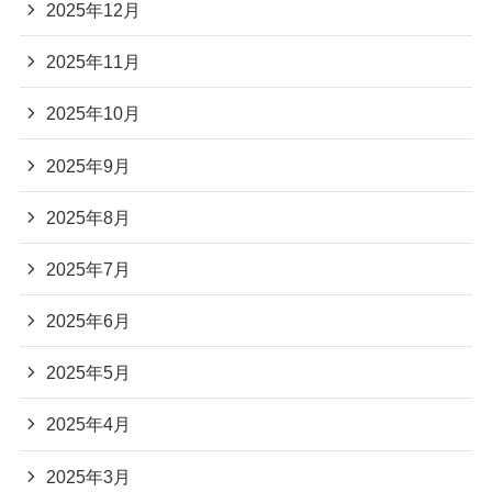
2025年12月
2025年11月
2025年10月
2025年9月
2025年8月
2025年7月
2025年6月
2025年5月
2025年4月
2025年3月