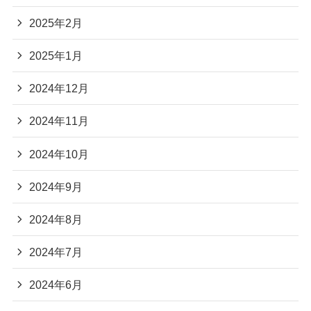
2025年2月
2025年1月
2024年12月
2024年11月
2024年10月
2024年9月
2024年8月
2024年7月
2024年6月