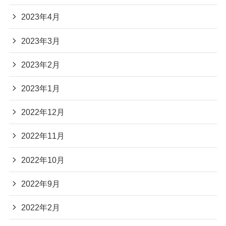
2023年4月
2023年3月
2023年2月
2023年1月
2022年12月
2022年11月
2022年10月
2022年9月
2022年2月