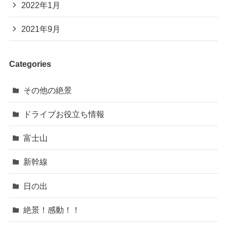
2022年1月
2021年9月
Categories
その他の絶景
ドライブお役立ち情報
富士山
新幹線
日の出
絶景！感動！！