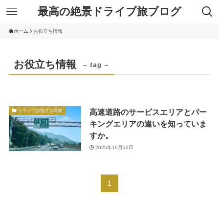
最高の絶景ドライブ旅ブログ
ホーム
お役立ち情報
お役立ち情報
– tag –
高速道路のサービスエリアとパー
ドライブお役立ち情報
キングエリアの違いを知っていま
すか。
2025年10月12日
1