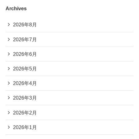
Archives
2026年8月
2026年7月
2026年6月
2026年5月
2026年4月
2026年3月
2026年2月
2026年1月