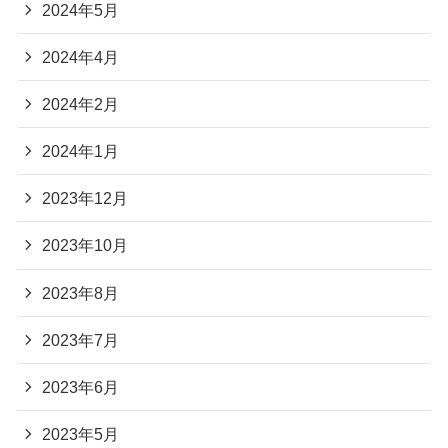
2024年5月
2024年4月
2024年2月
2024年1月
2023年12月
2023年10月
2023年8月
2023年7月
2023年6月
2023年5月